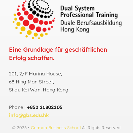
Eine Grundlage für geschäftlichen
Erfolg schaffen.
201, 2/F Marina House,
68 Hing Man Street,
Shau Kei Wan, Hong Kong
Phone :
+852 21802205
info@gbs.edu.hk
© 2026 •
German Business School
All Rights Reserved